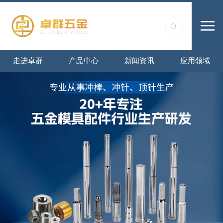
走进卓群
产品中心
新闻资讯
应用领域