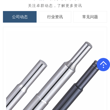
公司动态
行业资讯
常见问题