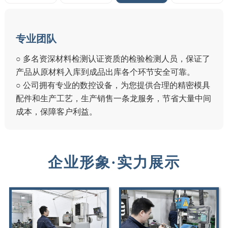
专业团队
○ 多名资深材料检测认证资质的检验检测人员，保证了
产品从原材料入库到成品出库各个环节安全可靠。
○ 公司拥有专业的数控设备，为您提供合理的精密模具
配件和生产工艺，生产销售一条龙服务，节省大量中间
成本，保障客户利益。
企业形象·实力展示