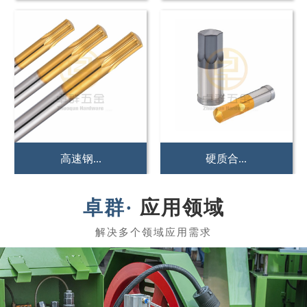
硬质合...
冲压冲...
应用领域