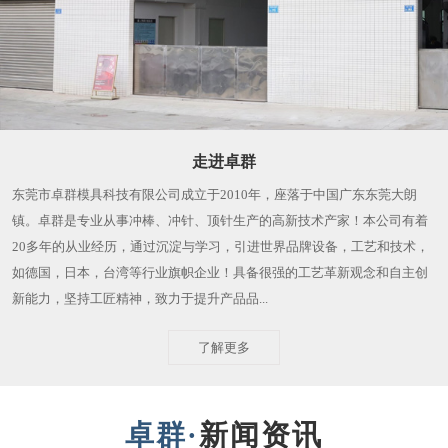
走进卓群
东莞市卓群模具科技有限公司成立于2010年，座落于中国广东东莞大朗
镇。卓群是专业从事冲棒、冲针、顶针生产的高新技术产家！本公司有着
20多年的从业经历，通过沉淀与学习，引进世界品牌设备，工艺和技术，
如德国，日本，台湾等行业旗帜企业！具备很强的工艺革新观念和自主创
新能力，坚持工匠精神，致力于提升产品品...
了解更多
新闻资讯