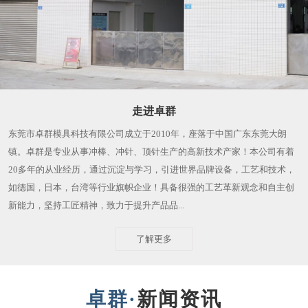
走进卓群
东莞市卓群模具科技有限公司成立于2010年，座落于中国广东东莞大朗
镇。卓群是专业从事冲棒、冲针、顶针生产的高新技术产家！本公司有着
20多年的从业经历，通过沉淀与学习，引进世界品牌设备，工艺和技术，
如德国，日本，台湾等行业旗帜企业！具备很强的工艺革新观念和自主创
新能力，坚持工匠精神，致力于提升产品品...
了解更多
新闻资讯