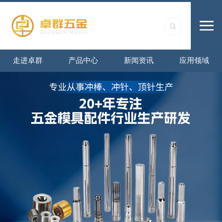
走进卓群
产品中心
新闻资讯
应用领域