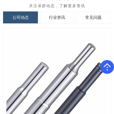
公司动态
行业资讯
常见问题