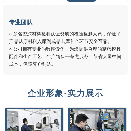
专业团队
○ 多名资深材料检测认证资质的检验检测人员，保证了
产品从原材料入库到成品出库各个环节安全可靠。
○ 公司拥有专业的数控设备，为您提供合理的精密模具
配件和生产工艺，生产销售一条龙服务，节省大量中间
成本，保障客户利益。
企业形象·实力展示