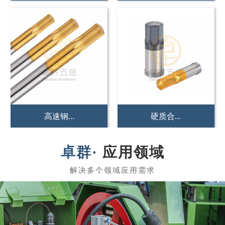
硬质合...
冲压冲...
应用领域