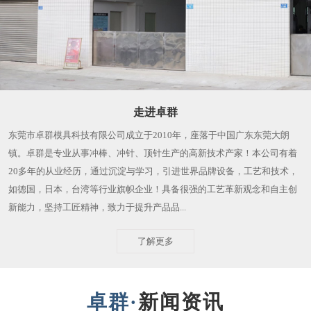
走进卓群
东莞市卓群模具科技有限公司成立于2010年，座落于中国广东东莞大朗
镇。卓群是专业从事冲棒、冲针、顶针生产的高新技术产家！本公司有着
20多年的从业经历，通过沉淀与学习，引进世界品牌设备，工艺和技术，
如德国，日本，台湾等行业旗帜企业！具备很强的工艺革新观念和自主创
新能力，坚持工匠精神，致力于提升产品品...
了解更多
新闻资讯