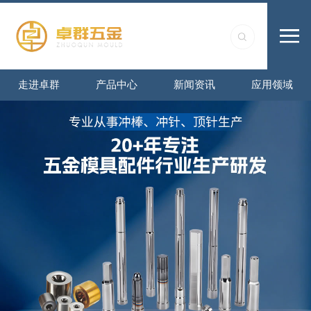
走进卓群
产品中心
新闻资讯
应用领域