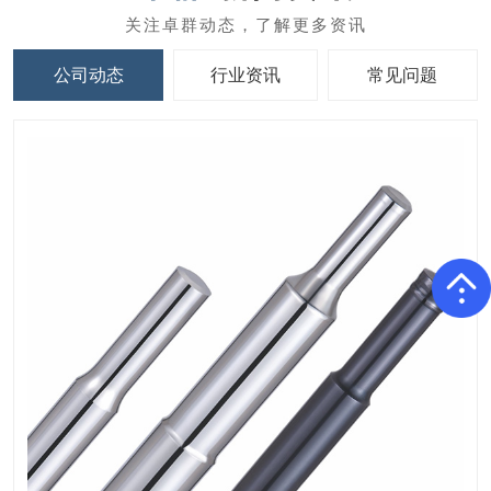
公司动态
行业资讯
常见问题