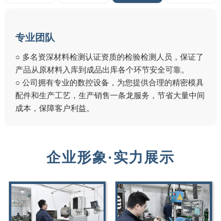
完善服务
○ 每一个订单，都会有专人跟踪服务，同时客服会根据
客户的实际使用情况提供专业的指导建议。
○ 为保障客户利益，提供产品退换货及质保制度；客户
至上的服务理念和行动是众多客户选择我们的理由。
企业形象·实力展示