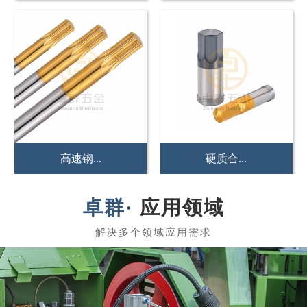
硬质合...
冲压冲...
应用领域