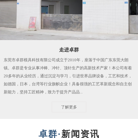
走进卓群
东莞市卓群模具科技有限公司成立于2010年，座落于中国广东东莞大朗
镇。卓群是专业从事冲棒、冲针、顶针生产的高新技术产家！本公司有着
20多年的从业经历，通过沉淀与学习，引进世界品牌设备，工艺和技术，
如德国，日本，台湾等行业旗帜企业！具备很强的工艺革新观念和自主创
新能力，坚持工匠精神，致力于提升产品品...
了解更多
新闻资讯