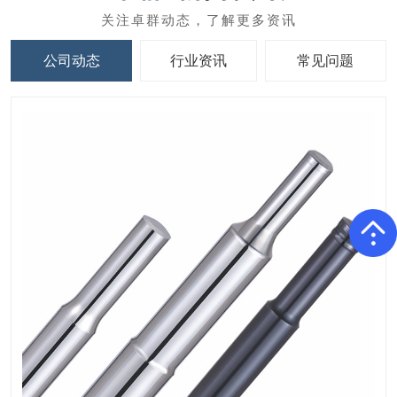
公司动态
行业资讯
常见问题