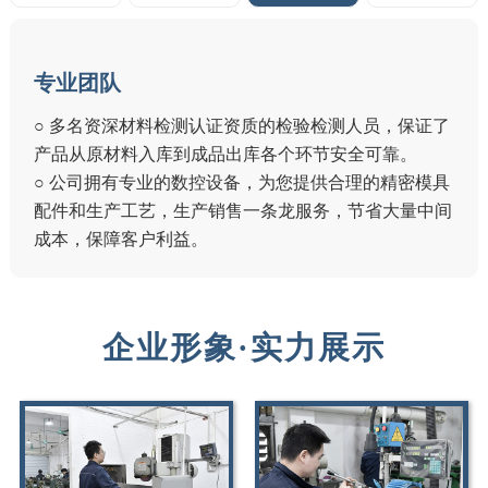
专业团队
○ 多名资深材料检测认证资质的检验检测人员，保证了
产品从原材料入库到成品出库各个环节安全可靠。
○ 公司拥有专业的数控设备，为您提供合理的精密模具
配件和生产工艺，生产销售一条龙服务，节省大量中间
成本，保障客户利益。
企业形象·实力展示