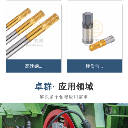
硬质合...
冲压冲...
应用领域