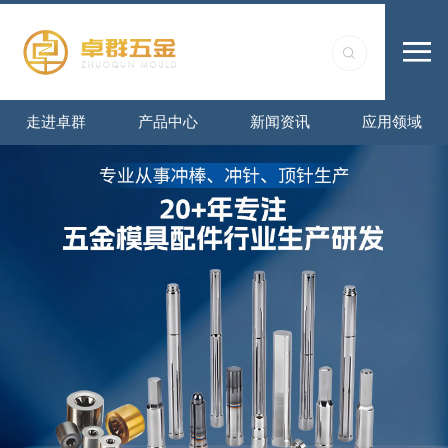
走进卓群
产品中心
新闻资讯
应用领域